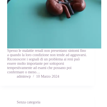
Spesso le malattie renali non presentano sintomi fino
a quando la loro condizione non tende ad aggravarsi.
Riconoscere i segnali di un problema ai reni può
essere molto importante per sottoporsi
tempestivamente ad esami che possano poi
confermare o meno…
adminwp
10 Marzo 2024
Senza categoria