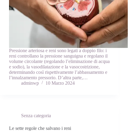
Pressione arteriosa e reni sono legati a doppio filo: i
reni controllano la pressione sanguigna e regolano il
volume circolante (regolando l’eliminazione di acqua
e sodio), la vasodilatazione e la vasocostrizione,
determinando così rispettivamente l’abbassamento e
l’innalzamento pressorio. D’altra parte,…
adminwp
10 Marzo 2024
Senza categoria
Le sette regole che salvano i reni