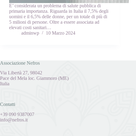
E’ considerata un problema di salute pubblica di
primaria importanza. Riguarda in Italia il 7,5% degli
uomini e il 6,5% delle donne, per un totale di più di
5 milioni di persone. Oltre a essere associata ad
elevati costi sanitari…
adminwp
10 Marzo 2024
Associazione Nefros
Via Libertà 27, 98042
Pace del Mela loc. Giammoro (ME)
Italia
Contatti
+39 090 9387007
info@nefros.it