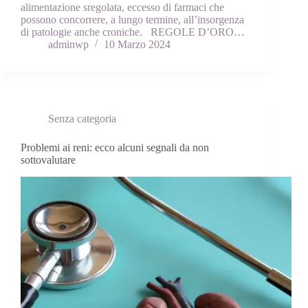
alimentazione sregolata, eccesso di farmaci che
possono concorrere, a lungo termine, all’insorgenza
di patologie anche croniche. REGOLE D’ORO…
adminwp
10 Marzo 2024
Senza categoria
Problemi ai reni: ecco alcuni segnali da non
sottovalutare