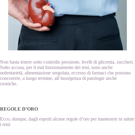
Non basta tenere sotto controllo pressione, livelli di glicemia, zuccheri.
Sotto accusa, per il mal funzionamento dei reni, sono anche
sedentarietà, alimentazione sregolata, eccesso di farmaci che possono
concorrere, a lungo termine, all’insorgenza di patologie anche
croniche.
REGOLE D’ORO
Ecco, dunque, dagli esperti alcune regole d’oro per mantenere in salute
i reni: