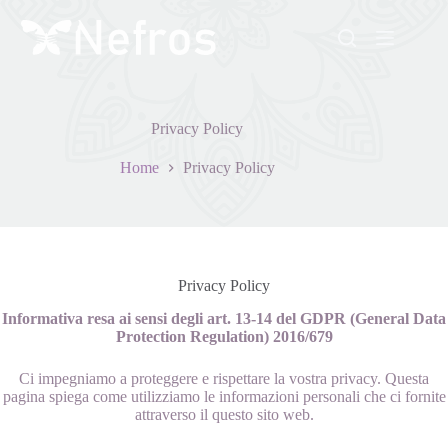
Salta
al
contenuto
Privacy Policy
Home
Privacy Policy
Privacy Policy
Informativa resa ai sensi degli art. 13-14 del GDPR (General Data
Protection Regulation) 2016/679
Ci impegniamo a proteggere e rispettare la vostra privacy. Questa
pagina spiega come utilizziamo le informazioni personali che ci fornite
attraverso il questo sito web.