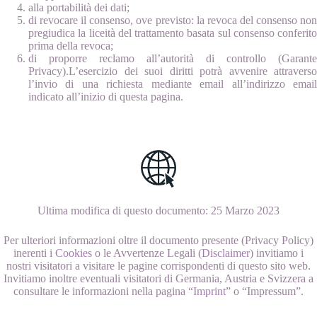
alla portabilità dei dati;
di revocare il consenso, ove previsto: la revoca del consenso non
pregiudica la liceità del trattamento basata sul consenso conferito
prima della revoca;
di proporre reclamo all’autorità di controllo (Garante
Privacy).L’esercizio dei suoi diritti potrà avvenire attraverso
l’invio di una richiesta mediante email all’indirizzo email
indicato all’inizio di questa pagina.
Ultima modifica di questo documento: 25 Marzo 2023
Per ulteriori informazioni oltre il documento presente (Privacy Policy)
inerenti i
Cookies
o le Avvertenze Legali (
Disclaimer
) invitiamo i
nostri visitatori a visitare le pagine corrispondenti di questo sito web.
Invitiamo inoltre eventuali visitatori di Germania, Austria e Svizzera a
consultare le informazioni nella pagina “
Imprint
” o “Impressum”.